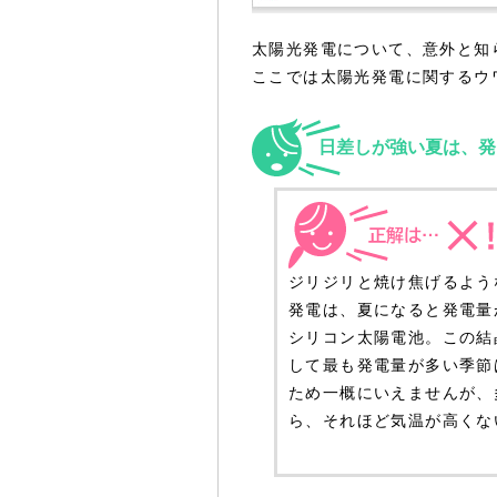
太陽光発電について、意外と知
ここでは太陽光発電に関するウ
日差しが強い夏は、発
ジリジリと焼け焦げるよう
発電は、夏になると発電量
シリコン太陽電池。この結
して最も発電量が多い季節
ため一概にいえませんが、
ら、それほど気温が高くな