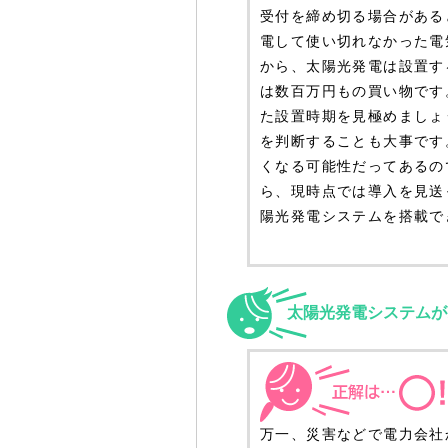
受付を締め切る場合がある
電して使い切れなかった電
から、太陽光発電は設置す
は数百万円もの買い物です
た設置時期を見極めましょ
を判断することも大事です
くなる可能性だってあるの
ら、現時点では導入を見送
陽光発電システムを搭載で
太陽光発電システムが
万一、災害などで電力会社