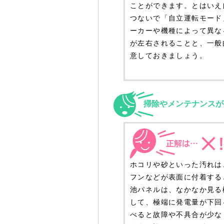
ことができます。とはいえ
つないで「自立運転モード
ーカーや機種によって異な
が左右されることと、一般
意しておきましょう。
掃除やメンテナンスが
ホコリや砂といった汚れは
フンなどが表面に付着する
池パネルは、なかなか見る
して、極端に発電量が下回
べると故障や不具合が少な