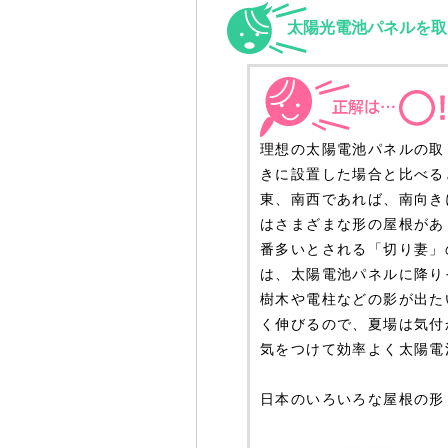
太陽光電池パネルを取
理想の太陽電池パネルの取
きに設置した場合と比べる
東、南西であれば、南向き
はさまざまな形の屋根があ
番多いとされる「切り妻」
は、太陽電池パネルに降り
樹木や電柱などの影が出た
く伸びるので、夏場は気付
気をつけて効率よく太陽電
日本のいろいろな屋根の形