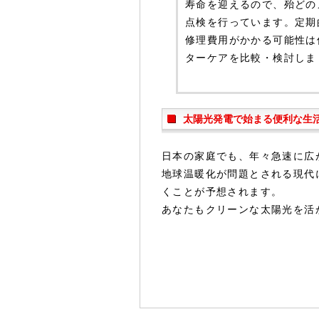
寿命を迎えるので、殆どの
点検を行っています。定期
修理費用がかかる可能性は
ターケアを比較・検討しま
太陽光発電で始まる便利な生
日本の家庭でも、年々急速に広
地球温暖化が問題とされる現代
くことが予想されます。
あなたもクリーンな太陽光を活