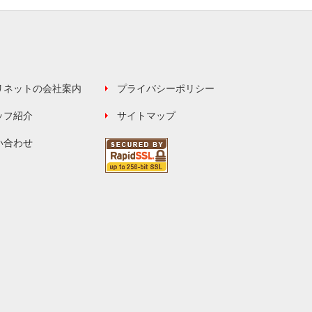
リネットの会社案内
プライバシーポリシー
ッフ紹介
サイトマップ
い合わせ