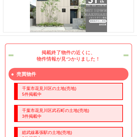
掲載終了物件の近くに、
物件情報が見つかりました！
売買物件
千葉市花見川区の土地(売地)
5件掲載中
千葉市花見川区武石町の土地(売地)
3件掲載中
総武線幕張駅の土地(売地)