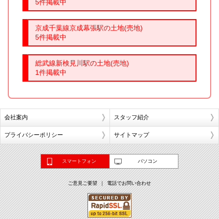
5件掲載中
京成千葉線京成幕張駅の土地(売地)
5件掲載中
総武線新検見川駅の土地(売地)
1件掲載中
会社案内
スタッフ紹介
プライバシーポリシー
サイトマップ
スマートフォン
パソコン
ご意見ご要望
電話でお問い合わせ