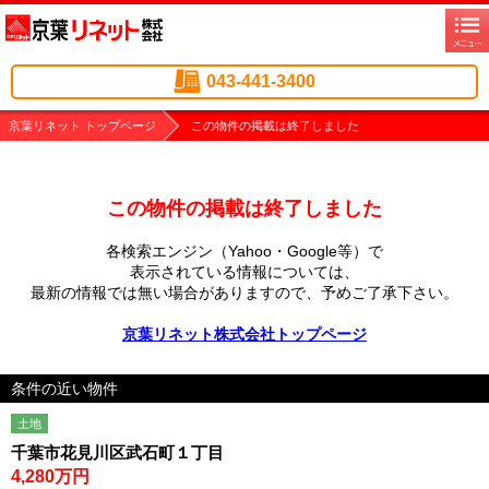
043-441-3400
京葉リネット トップページ
この物件の掲載は終了しました
この物件の掲載は終了しました
各検索エンジン（Yahoo・Google等）で
表示されている情報については、
最新の情報では無い場合がありますので、
予めご了承下さい。
京葉リネット株式会社トップページ
条件の近い物件
土地
千葉市花見川区武石町１丁目
4,280万円