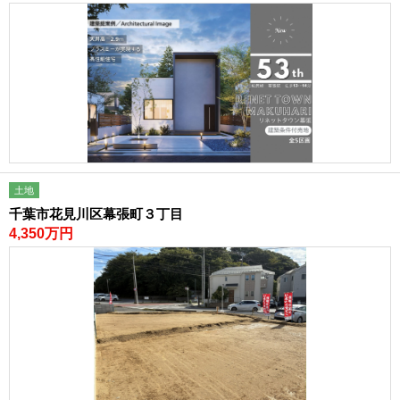
土地
千葉市花見川区幕張町３丁目
4,350万円