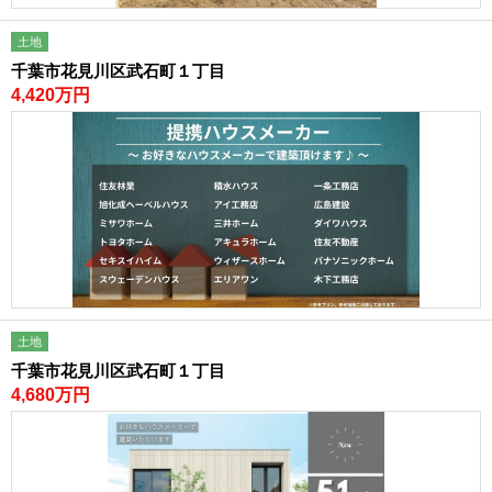
土地
千葉市花見川区武石町１丁目
4,420万円
土地
千葉市花見川区武石町１丁目
4,680万円